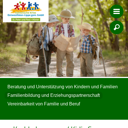

Beratung und Unterstützung von Kindern und Familien
Familienbildung und Erziehungspartnerschaft
Vereinbarkeit von Familie und Beruf