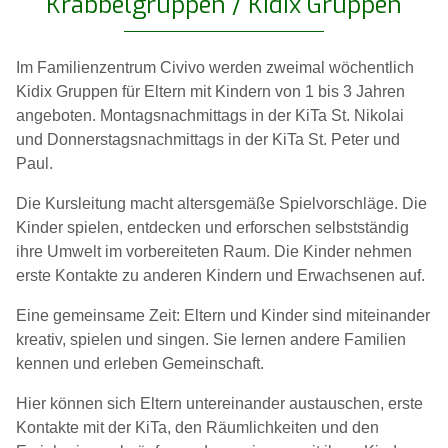
Krabbelgruppen / Kidix Gruppen
Im Familienzentrum Civivo werden zweimal wöchentlich
Kidix Gruppen für Eltern mit Kindern von 1 bis 3 Jahren
angeboten. Montagsnachmittags in der KiTa St. Nikolai
und Donnerstagsnachmittags in der KiTa St. Peter und
Paul.
Die Kursleitung macht altersgemäße Spielvorschläge. Die
Kinder spielen, entdecken und erforschen selbstständig
ihre Umwelt im vorbereiteten Raum. Die Kinder nehmen
erste Kontakte zu anderen Kindern und Erwachsenen auf.
Eine gemeinsame Zeit: Eltern und Kinder sind miteinander
kreativ, spielen und singen. Sie lernen andere Familien
kennen und erleben Gemeinschaft.
Hier können sich Eltern untereinander austauschen, erste
Kontakte mit der KiTa, den Räumlichkeiten und den