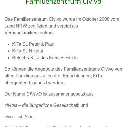
Familienzentrum Civivo
Das Familienzentrum Civivo wurde im Oktober 2008 vom
Land NRW zertifiziert und vereint als
Verbundfamilienzentrum:
KiTa St. Peter & Paul
KiTa St. Nikolai
Betriebs-KiTa des Kreises Höxter
So können die Angebote des Familienzentrums Civivo von
allen Familien aus allen drei Einrichtungen, KiTa-
übergreifend, genutzt werden.
Der Name
CIVIVO
ist zusammengesetzt aus
civitas – die bürgerliche Gesellschaft,
und
vivo – ich lebe.