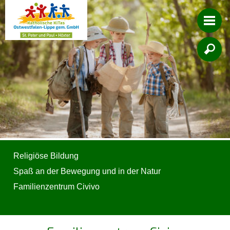

Religiöse Bildung
Spaß an der Bewegung und in der Natur
Familienzentrum Civivo