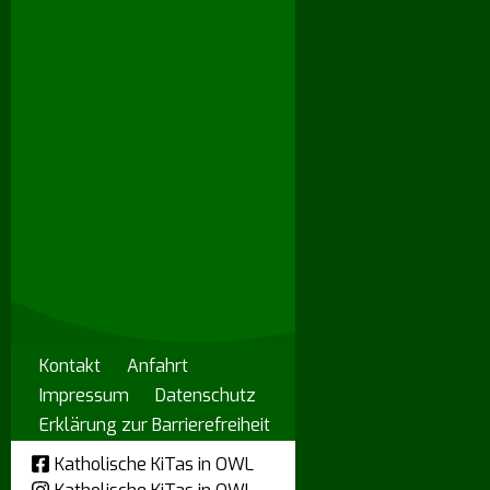
Kontakt
Anfahrt
Impressum
Datenschutz
Erklärung zur Barrierefreiheit
Katholische KiTas in OWL