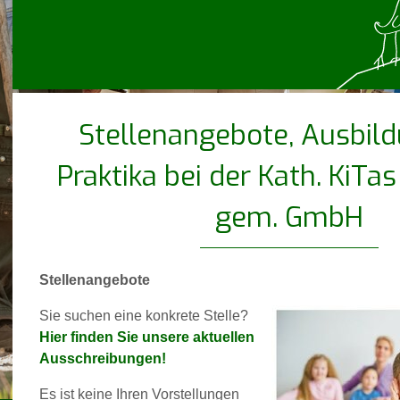
Stellenangebote, Ausbil
Praktika bei der Kath. KiTas
gem. GmbH
Stellenangebote
Sie suchen eine konkrete Stelle?
Hier finden Sie unsere aktuellen
Ausschreibungen!
Es ist keine Ihren Vorstellungen