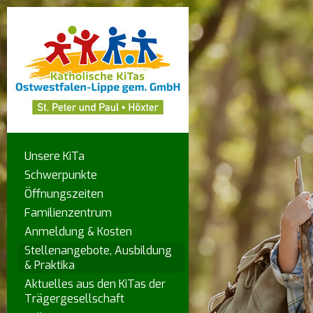
Unsere KiTa
Schwerpunkte
Öffnungszeiten
Familienzentrum
Anmeldung & Kosten
Stellenangebote, Ausbildung
& Praktika
Aktuelles aus den KiTas der
Trägergesellschaft