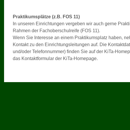
Praktikumsplätze (z.B. FOS 11)
In unseren Einrichtungen vergeben wir auch gerne Prakti
Rahmen der Fachoberschulreife (FOS 11).
Wenn Sie Interesse an einem Praktikumsplatz haben, neh
Kontakt zu den Einrichtungsleitungen auf. Die Kontaktda
und/oder Telefonnummer) finden Sie auf der KiTa-Homep
das Kontaktformular der KiTa-Homepage.